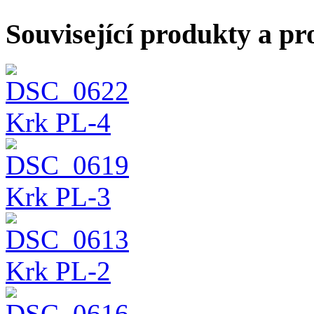
Související produkty a pr
Krk PL-4
Krk PL-3
Krk PL-2