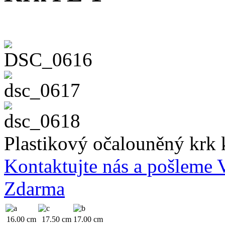
Plastikový očalouněný krk
Kontaktujte nás a pošleme
Zdarma
16.00 cm
17.50 cm
17.00 cm