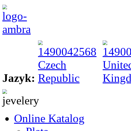
Jazyk:
Online Katalog