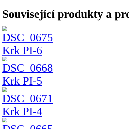
Související produkty a pr
Krk PI-6
Krk PI-5
Krk PI-4