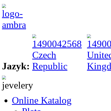
Jazyk:
Online Katalog