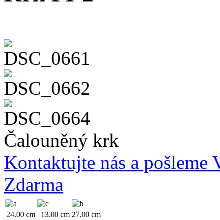
Čalouněný krk
Kontaktujte nás a pošleme
Zdarma
24.00 cm
13.00 cm
27.00 cm