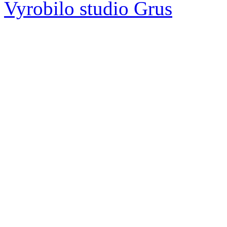
Vyrobilo studio Grus