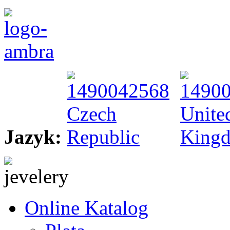
Jazyk:
Online Katalog