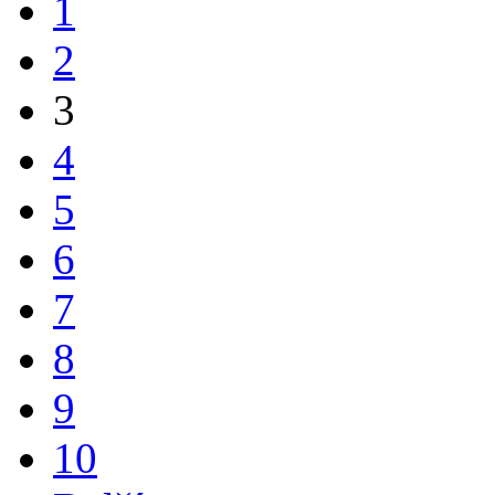
1
2
3
4
5
6
7
8
9
10