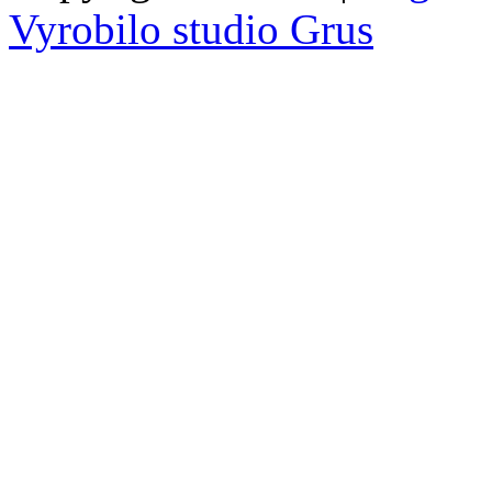
Vyrobilo studio Grus