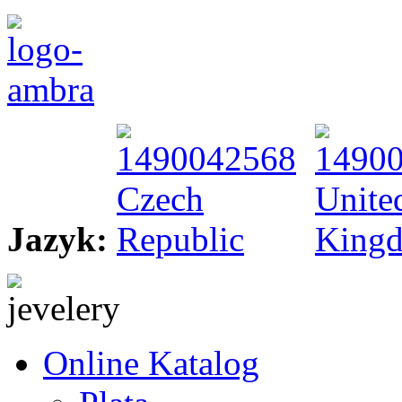
Jazyk:
Online Katalog